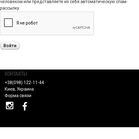
человеком или представляете из себя автоматическую спам-
рассылку.
КОНТАКТЫ
+38(098) 122-11-44
Киев, Украина
Форма связи