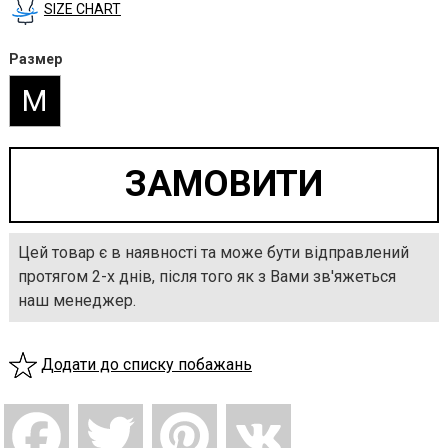
SIZE CHART
Размер
M
Цей товар є в наявності та може бути відправлений
протягом 2-х днів, після того як з Вами зв'яжеться
наш менеджер.
Додати до списку побажань