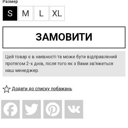
Размер
S
M
L
XL
Цей товар є в наявності та може бути відправлений
протягом 2-х днів, після того як з Вами зв'яжеться
наш менеджер.
Додати до списку побажань