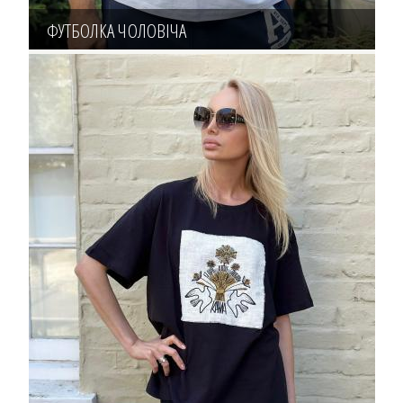
ФУТБОЛКА ЧОЛОВІЧА