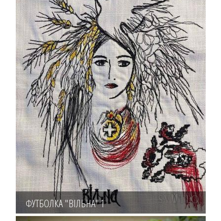
ФУТБОЛКА "ВІЛЬНА" 1