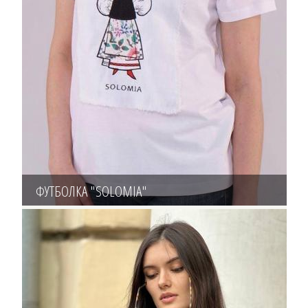
ФУТБОЛКА "SOLOMIA"