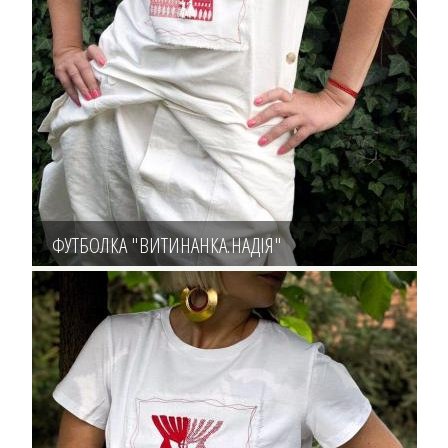
ФУТБОЛКА "ВИТИНАНКА.НАДІЯ"