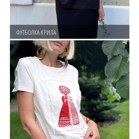
ФУТБОЛКА КРИЛА