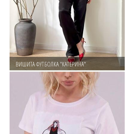
ВИШИТА ФУТБОЛКА "КАТЕРИНА"