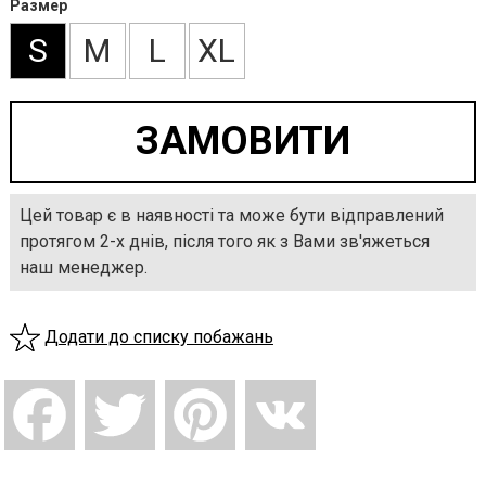
Размер
S
M
L
XL
Цей товар є в наявності та може бути відправлений
протягом 2-х днів, після того як з Вами зв'яжеться
наш менеджер.
Додати до списку побажань