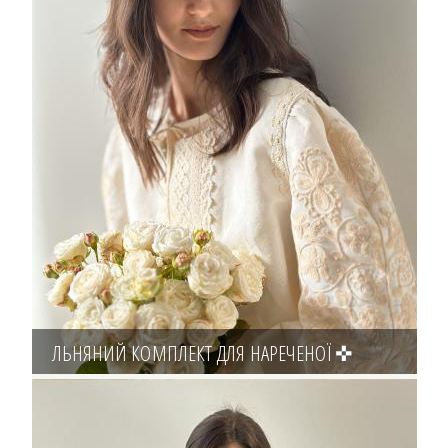
ЛЬНЯНИЙ КОМПЛЕКТ ДЛЯ НАРЕЧЕНОЇ ✜