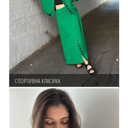
СПОРТИВНА КЛАСИКА