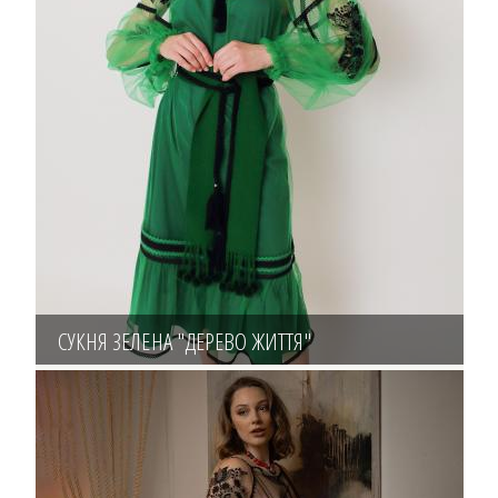
СУКНЯ ЗЕЛЕНА "ДЕРЕВО ЖИТТЯ"