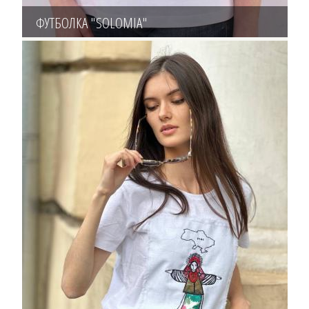
ФУТБОЛКА "SOLOMIA"