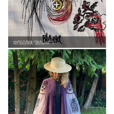
ФУТБОЛКА "ВІЛЬНА" 1