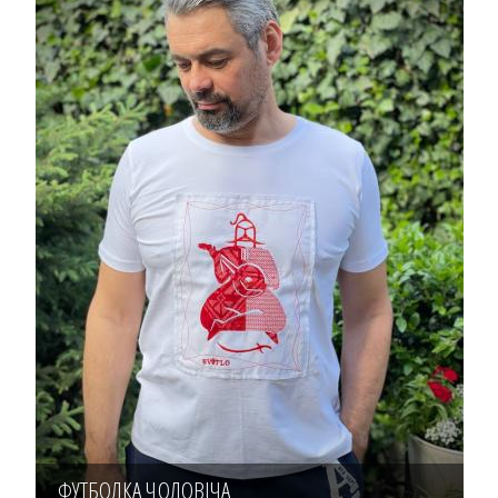
ФУТБОЛКА ЧОЛОВІЧА