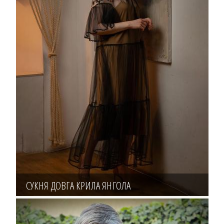
СУКНЯ ДОВГА КРИЛА ЯНГОЛА