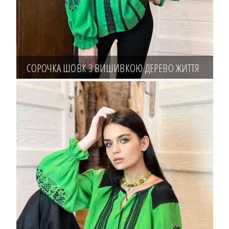
СОРОЧКА ШОВК З ВИШИВКОЮ ДЕРЕВО ЖИТТЯ